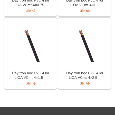
Dây tròn bọc PVC 4 lõi
Dây tròn bọc PVC 4 lõi
LiOA VCmt-4×0.75 –
LiOA VCmt-4×1 –
300/500V TCVN 6610-5
300/500V TCVN 6610-5
Liên hệ
Liên hệ
Dây tròn bọc PVC 4 lõi
Dây tròn bọc PVC 4 lõi
LiOA VCmt-4×1.5 –
LiOA VCmt-4×2.5 –
300/500V TCVN 6610-5
300/500V TCVN 6610-5
Liên hệ
Liên hệ