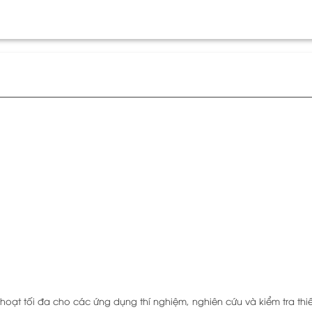
 hoạt tối đa cho các ứng dụng thí nghiệm, nghiên cứu và kiểm tra thiết