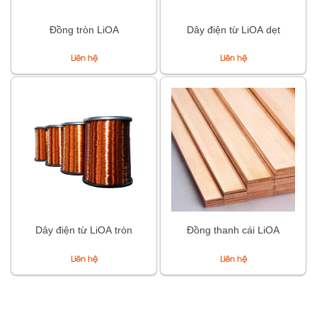
Đồng tròn LiOA
Dây điện từ LiOA dẹt
Liên hệ
Liên hệ
Dây điện từ LiOA tròn
Đồng thanh cái LiOA
Liên hệ
Liên hệ