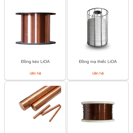
Đồng kéo LiOA
Đồng mạ thiếc LiOA
Liên hệ
Liên hệ