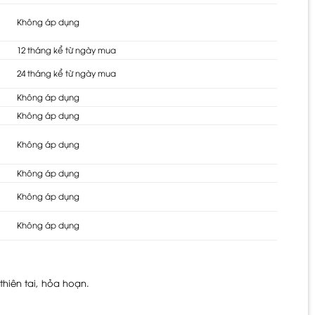
Không áp dụng
12 tháng kể từ ngày mua
24 tháng kể từ ngày mua
Không áp dụng
Không áp dụng
Không áp dụng
Không áp dụng
Không áp dụng
Không áp dụng
hiên tai, hỏa hoạn.